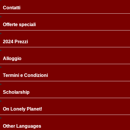
Contatti
Offerte speciali
2024 Prezzi
Alloggio
Termini e Condizioni
Scholarship
On Lonely Planet!
Other Languages