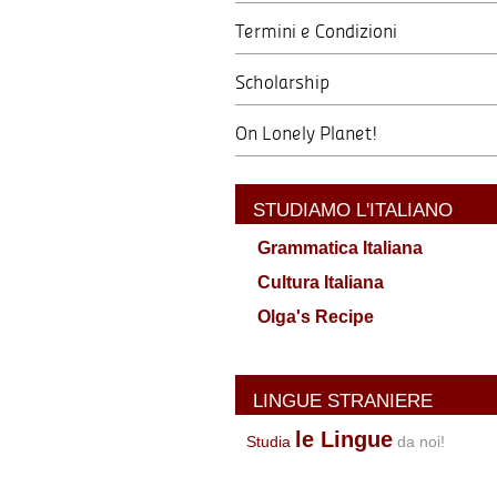
Termini e Condizioni
Scholarship
On Lonely Planet!
STUDIAMO L'ITALIANO
Grammatica Italiana
Cultura Italiana
Olga's Recipe
LINGUE STRANIERE
le Lingue
Studia
da noi!